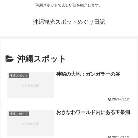
沖縄スポットで楽しい話を紹介します。
沖縄観光スポットめぐり日記
沖縄スポット
神秘の大地：ガンガラーの谷
沖縄スポット
2024.03.12
おきなわワールド内にある玉泉洞
沖縄スポット
2024.03.12